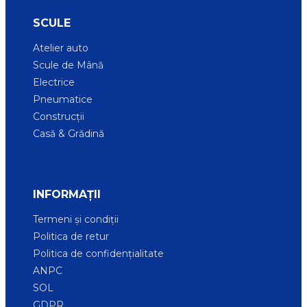
SCULE
Atelier auto
Scule de Mână
Electrice
Pneumatice
Construcții
Casă & Grădină
INFORMAȚII
Termeni și condiții
Politica de retur
Politica de confidențialitate
ANPC
SOL
GDPR