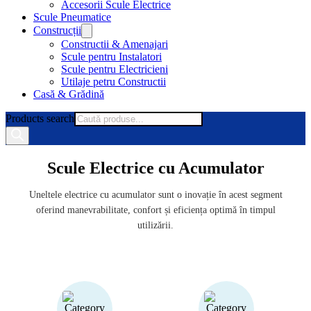
Accesorii Scule Electrice
Scule Pneumatice
Construcții
Constructii & Amenajari
Scule pentru Instalatori
Scule pentru Electricieni
Utilaje petru Constructii
Casă & Grădină
Products search
Scule Electrice cu Acumulator
Uneltele electrice cu acumulator sunt o inovație în acest segment
oferind manevrabilitate, confort și eficiența optimă în timpul
utilizării.