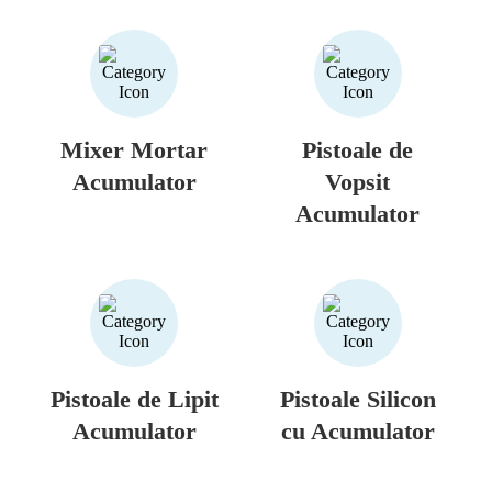
Mixer Mortar
Pistoale de
Acumulator
Vopsit
Acumulator
Pistoale de Lipit
Pistoale Silicon
Acumulator
cu Acumulator