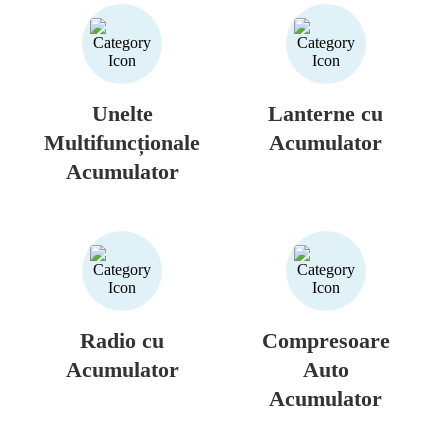
Unelte
Lanterne cu
Multifuncționale
Acumulator
Acumulator
Radio cu
Compresoare
Acumulator
Auto
Acumulator