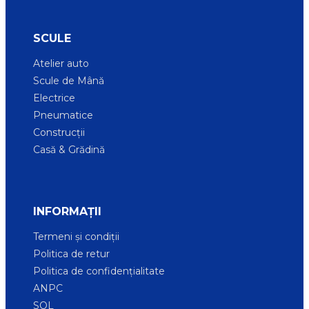
SCULE
Atelier auto
Scule de Mână
Electrice
Pneumatice
Construcții
Casă & Grădină
INFORMAȚII
Termeni și condiții
Politica de retur
Politica de confidențialitate
ANPC
SOL