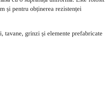
m și pentru obținerea rezistenței
, tavane, grinzi și elemente prefabricate