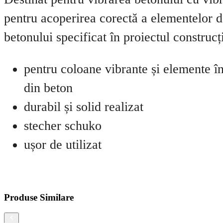
pentru acoperirea corectă a elementelor d
betonului specificat în proiectul construcți
pentru coloane vibrante și elemente în
din beton
durabil și solid realizat
stecher schuko
ușor de utilizat
Produse Similare