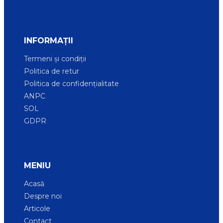
INFORMAȚII
Termeni și condiții
Politica de retur
Politica de confidențialitate
ANPC
SOL
GDPR
MENIU
Acasă
Despre noi
Articole
Contact