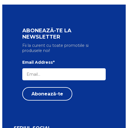
ABONEAZĂ-TE LA
NEWSLETTER
Fii la curent cu toate promotiile si
produsele noi!
Email Address*