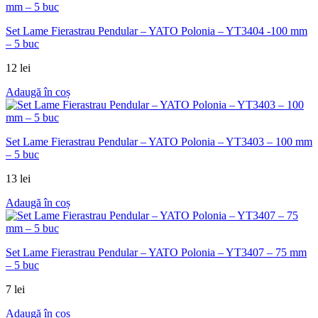
Set Lame Fierastrau Pendular – YATO Polonia – YT3404 -100 mm
– 5 buc
12
lei
Adaugă în coș
Set Lame Fierastrau Pendular – YATO Polonia – YT3403 – 100 mm
– 5 buc
13
lei
Adaugă în coș
Set Lame Fierastrau Pendular – YATO Polonia – YT3407 – 75 mm
– 5 buc
7
lei
Adaugă în coș