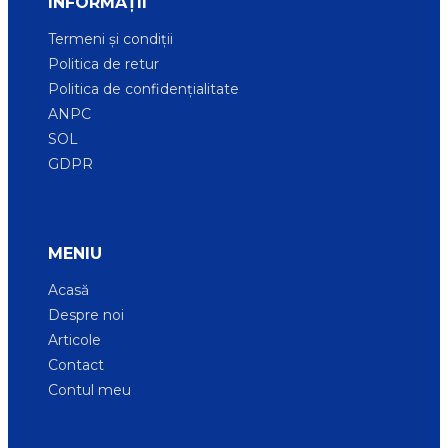
INFORMAȚII
Termeni și condiții
Politica de retur
Politica de confidențialitate
ANPC
SOL
GDPR
MENIU
Acasă
Despre noi
Articole
Contact
Contul meu