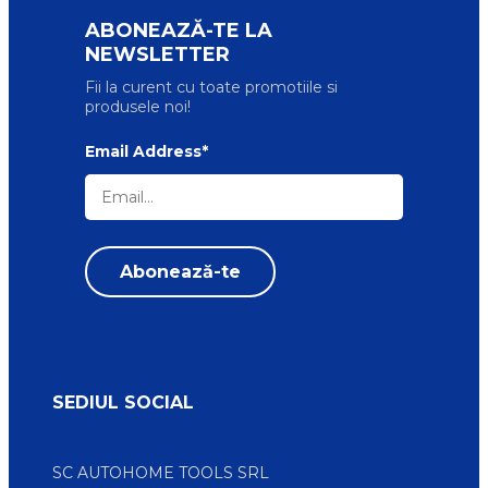
ABONEAZĂ-TE LA
NEWSLETTER
Fii la curent cu toate promotiile si
produsele noi!
Email Address*
SEDIUL SOCIAL
SC AUTOHOME TOOLS SRL