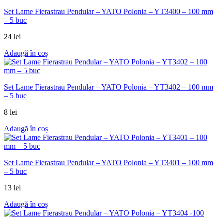
Set Lame Fierastrau Pendular – YATO Polonia – YT3400 – 100 mm
– 5 buc
24
lei
Adaugă în coș
Set Lame Fierastrau Pendular – YATO Polonia – YT3402 – 100 mm
– 5 buc
8
lei
Adaugă în coș
Set Lame Fierastrau Pendular – YATO Polonia – YT3401 – 100 mm
– 5 buc
13
lei
Adaugă în coș