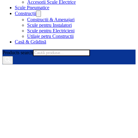
Accesorii Scule Electrice
Scule Pneumatice
Construcții
Constructii & Amenajari
Scule pentru Instalatori
Scule pentru Electricieni
Utilaje petru Constructii
Casă & Grădină
Products search