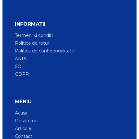
INFORMAȚII
Termeni și condiții
Politica de retur
Politica de confidențialitate
ANPC
SOL
GDPR
MENIU
Acasă
Despre noi
Articole
Contact