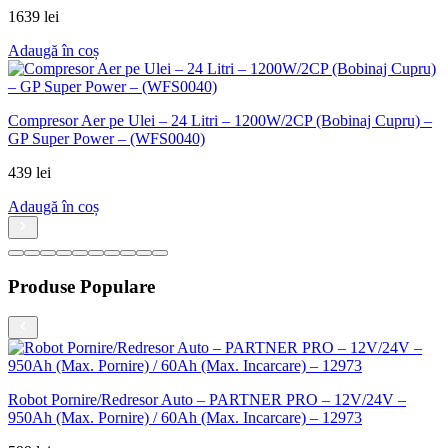
Produse Populare