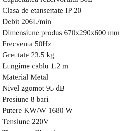
Clasa de etanseitate IP 20
Debit 206L/min
Dimensiune produs 670x290x600 mm
Frecventa 50Hz
Greutate 23.5 kg
Lungime cablu 1.2 m
Material Metal
Nivel zgomot 95 dB
Presiune 8 bari
Putere KW/W 1680 W
Tensiune 220V