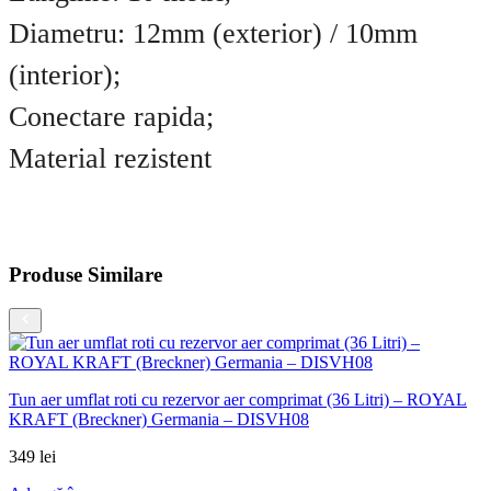
Diametru: 12mm (exterior) / 10mm
(interior);
Conectare rapida;
Material rezistent
Produse Similare