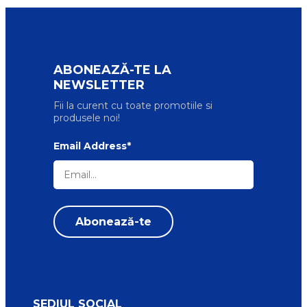
ABONEAZĂ-TE LA
NEWSLETTER
Fii la curent cu toate promotiile si
produsele noi!
Email Address*
SEDIUL SOCIAL