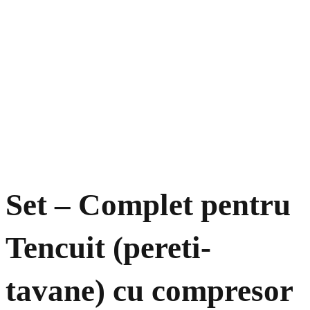
Set – Complet pentru
Tencuit (pereti-
tavane) cu compresor