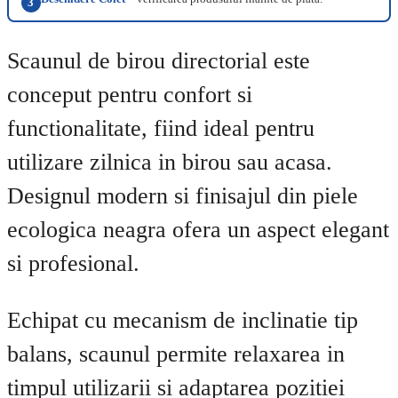
3
Scaunul de birou directorial este
conceput pentru confort si
functionalitate, fiind ideal pentru
utilizare zilnica in birou sau acasa.
Designul modern si finisajul din piele
ecologica neagra ofera un aspect elegant
si profesional.
Echipat cu mecanism de inclinatie tip
balans, scaunul permite relaxarea in
timpul utilizarii si adaptarea pozitiei