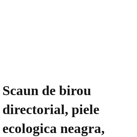
Scaun de birou
directorial, piele
ecologica neagra,