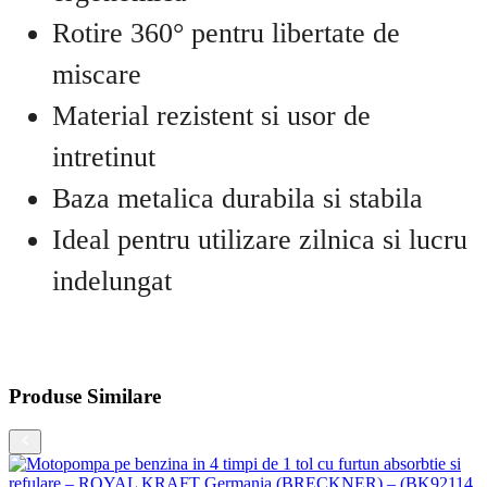
Rotire 360° pentru libertate de
miscare
Material rezistent si usor de
intretinut
Baza metalica durabila si stabila
Ideal pentru utilizare zilnica si lucru
indelungat
Produse Similare