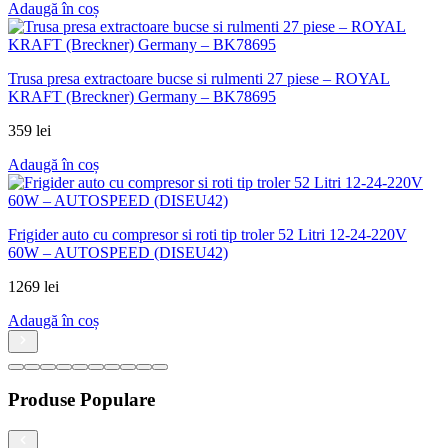
Produse Populare