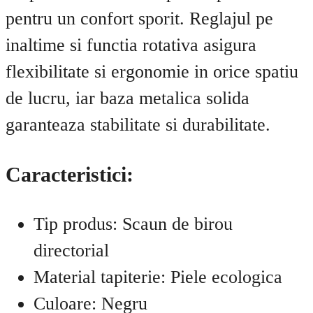
pentru un confort sporit. Reglajul pe
inaltime si functia rotativa asigura
flexibilitate si ergonomie in orice spatiu
de lucru, iar baza metalica solida
garanteaza stabilitate si durabilitate.
Caracteristici:
Tip produs: Scaun de birou
directorial
Material tapiterie: Piele ecologica
Culoare: Negru