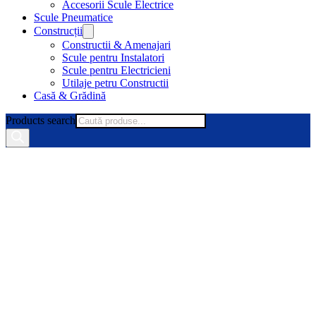
Accesorii Scule Electrice
Scule Pneumatice
Construcții
Constructii & Amenajari
Scule pentru Instalatori
Scule pentru Electricieni
Utilaje petru Constructii
Casă & Grădină
Products search