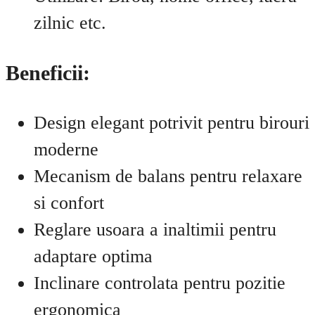
zilnic etc.
Beneficii:
Design elegant potrivit pentru birouri
moderne
Mecanism de balans pentru relaxare
si confort
Reglare usoara a inaltimii pentru
adaptare optima
Inclinare controlata pentru pozitie
ergonomica