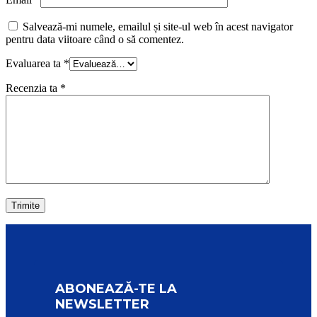
Salvează-mi numele, emailul și site-ul web în acest navigator
pentru data viitoare când o să comentez.
Evaluarea ta
*
Recenzia ta
*
ABONEAZĂ-TE LA
NEWSLETTER