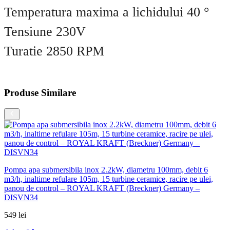
Temperatura maxima a lichidului 40 °
Tensiune 230V
Turatie 2850 RPM
Produse Similare