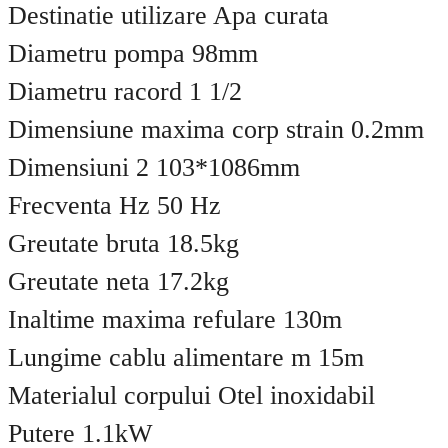
Destinatie utilizare Apa curata
Diametru pompa 98mm
Diametru racord 1 1/2
Dimensiune maxima corp strain 0.2mm
Dimensiuni 2 103*1086mm
Frecventa Hz 50 Hz
Greutate bruta 18.5kg
Greutate neta 17.2kg
Inaltime maxima refulare 130m
Lungime cablu alimentare m 15m
Materialul corpului Otel inoxidabil
Putere 1.1kW