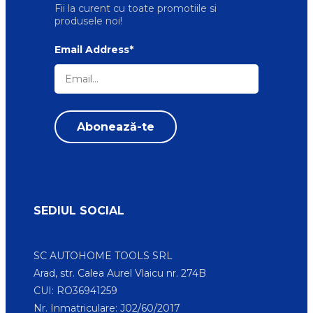
Fii la curent cu toate promotiile si
produsele noi!
Email Address*
SEDIUL SOCIAL
SC AUTOHOME TOOLS SRL
Arad, str. Calea Aurel Vlaicu nr. 274B
CUI: RO36941259
Nr. Inmatriculare: J02/60/2017