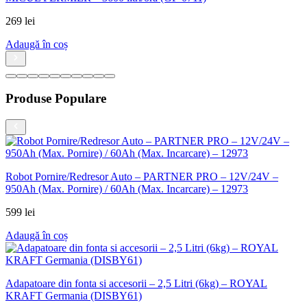
Produse Populare