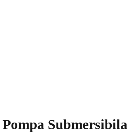
Pompa Submersibila