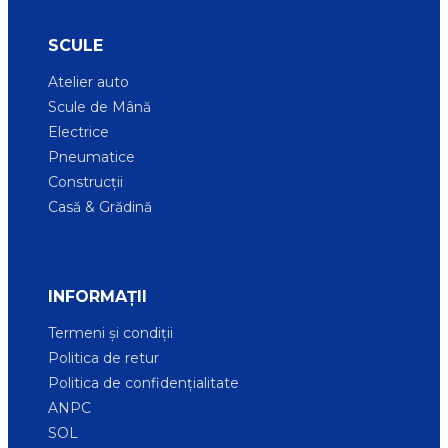
SCULE
Atelier auto
Scule de Mână
Electrice
Pneumatice
Construcții
Casă & Grădină
INFORMAȚII
Termeni și condiții
Politica de retur
Politica de confidențialitate
ANPC
SOL