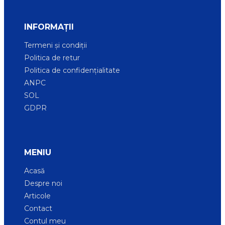
INFORMAȚII
Termeni și condiții
Politica de retur
Politica de confidențialitate
ANPC
SOL
GDPR
MENIU
Acasă
Despre noi
Articole
Contact
Contul meu