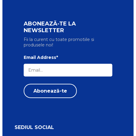
ABONEAZĂ-TE LA
NEWSLETTER
Fii la curent cu toate promotiile si
produsele noi!
Email Address*
SEDIUL SOCIAL