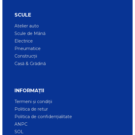
SCULE
Atelier auto
Scule de Mână
Electrice
Pneumatice
Construcții
Casă & Grădină
INFORMAȚII
Termeni și condiții
Politica de retur
Politica de confidențialitate
ANPC
SOL