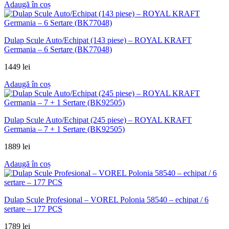
Adaugă în coș
Dulap Scule Auto/Echipat (143 piese) – ROYAL KRAFT
Germania – 6 Sertare (BK77048)
1449
lei
Adaugă în coș
Dulap Scule Auto/Echipat (245 piese) – ROYAL KRAFT
Germania – 7 + 1 Sertare (BK92505)
1889
lei
Adaugă în coș
Dulap Scule Profesional – VOREL Polonia 58540 – echipat / 6
sertare – 177 PCS
1789
lei