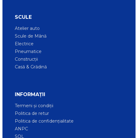
SCULE
Atelier auto
Scule de Mână
Electrice
Pneumatice
Construcții
Casă & Grădină
INFORMAȚII
Termeni și condiții
Politica de retur
Politica de confidențialitate
ANPC
SOL