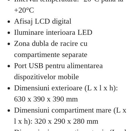
+20°C
Afisaj LCD digital
Iluminare interioara LED
Zona dubla de racire cu
compartimente separate
Port USB pentru alimentarea
dispozitivelor mobile
Dimensiuni exterioare (L x l x h):
630 x 390 x 390 mm
Dimensiuni compartiment mare (L x
l x h): 320 x 290 x 280 mm