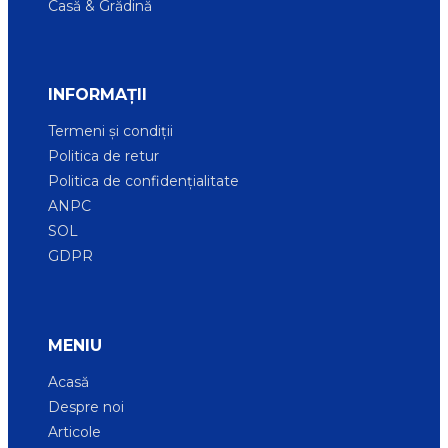
Casă & Grădină
INFORMAȚII
Termeni și condiții
Politica de retur
Politica de confidențialitate
ANPC
SOL
GDPR
MENIU
Acasă
Despre noi
Articole