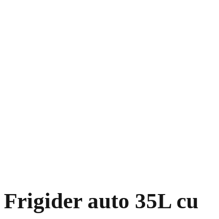
Frigider auto 35L cu