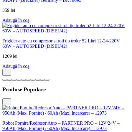
Produse Populare