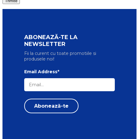
ABONEAZĂ-TE LA
NEWSLETTER
Fii la curent cu toate promotiile si
produsele noi!
Email Address*