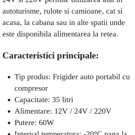
autoturisme, rulote si camioane, cat si
acasa, la cabana sau in alte spatii unde
este disponibila alimentarea la retea.
Caracteristici principale:
Tip produs: Frigider auto portabil cu
compresor
Capacitate: 35 litri
Alimentare: 12V / 24V / 220V
Putere: 60W
Interval temperatura: -20°C pana la