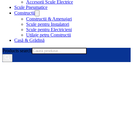
Accesorii Scule Electrice
Scule Pneumatice
Construcții
Constructii & Amenajari
Scule pentru Instalatori
Scule pentru Electricieni
Utilaje petru Constructii
Casă & Grădină
Products search