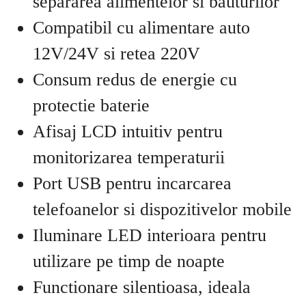
separarea alimentelor si bauturilor
Compatibil cu alimentare auto
12V/24V si retea 220V
Consum redus de energie cu
protectie baterie
Afisaj LCD intuitiv pentru
monitorizarea temperaturii
Port USB pentru incarcarea
telefoanelor si dispozitivelor mobile
Iluminare LED interioara pentru
utilizare pe timp de noapte
Functionare silentioasa, ideala