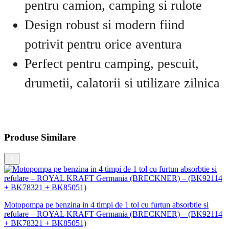
pentru camion, camping si rulote
Design robust si modern fiind
potrivit pentru orice aventura
Perfect pentru camping, pescuit,
drumetii, calatorii si utilizare zilnica
Produse Similare
4