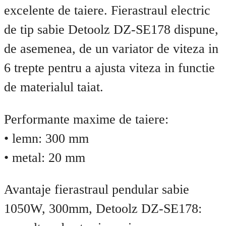
excelente de taiere. Fierastraul electric
de tip sabie Detoolz DZ-SE178 dispune,
de asemenea, de un variator de viteza in
6 trepte pentru a ajusta viteza in functie
de materialul taiat.
Performante maxime de taiere:
• lemn: 300 mm
• metal: 20 mm
Avantaje fierastraul pendular sabie
1050W, 300mm, Detoolz DZ-SE178: