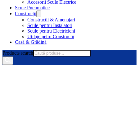
Accesorii Scule Electrice
Scule Pneumatice
Construcții
Constructii & Amenajari
Scule pentru Instalatori
Scule pentru Electricieni
Utilaje petru Constructii
Casă & Grădină
Products search