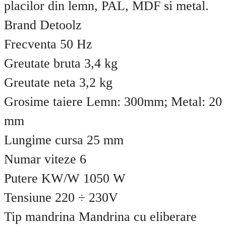
placilor din lemn, PAL, MDF si metal.
Brand Detoolz
Frecventa 50 Hz
Greutate bruta 3,4 kg
Greutate neta 3,2 kg
Grosime taiere Lemn: 300mm; Metal: 20
mm
Lungime cursa 25 mm
Numar viteze 6
Putere KW/W 1050 W
Tensiune 220 ÷ 230V
Tip mandrina Mandrina cu eliberare