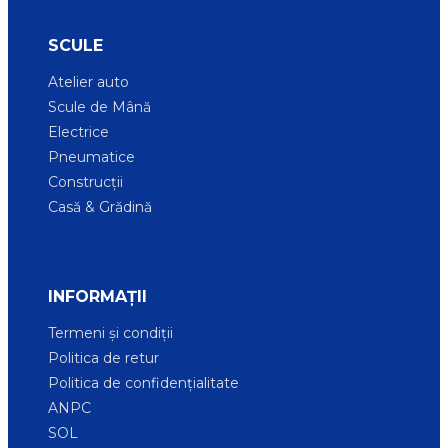
SCULE
Atelier auto
Scule de Mână
Electrice
Pneumatice
Construcții
Casă & Grădină
INFORMAȚII
Termeni și condiții
Politica de retur
Politica de confidențialitate
ANPC
SOL