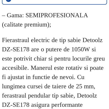
– Gama: SEMIPROFESIONALA
(calitate premium);
Fierastraul electric de tip sabie Detoolz
DZ-SE178 are o putere de 1050W si
este potrivit chiar si pentru locurile greu
accesibile. Manerul este rotativ si poate
fi ajustat in functie de nevoi. Cu
lungimea cursei de taiere de 25 mm,
ferastraul pendular tip sabie, Detoolz
DZ-SE178 asigura performante