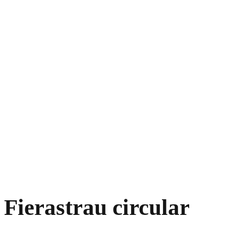
Fierastrau circular