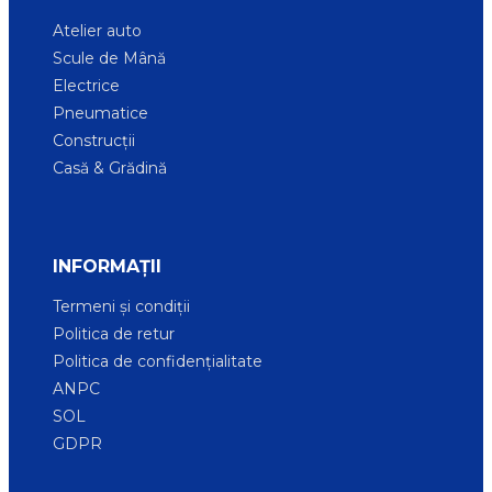
Atelier auto
Scule de Mână
Electrice
Pneumatice
Construcții
Casă & Grădină
INFORMAȚII
Termeni și condiții
Politica de retur
Politica de confidențialitate
ANPC
SOL
GDPR