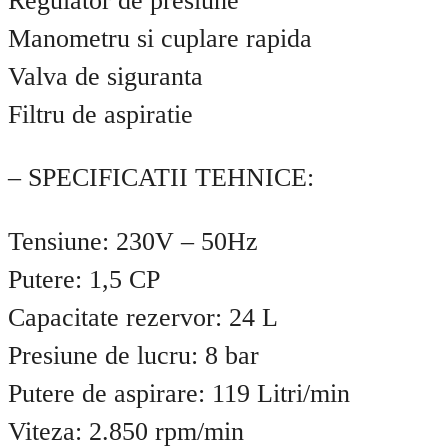
Regulator de presiune
Manometru si cuplare rapida
Valva de siguranta
Filtru de aspiratie
– SPECIFICATII TEHNICE:
Tensiune: 230V – 50Hz
Putere: 1,5 CP
Capacitate rezervor: 24 L
Presiune de lucru: 8 bar
Putere de aspirare: 119 Litri/min
Viteza: 2.850 rpm/min