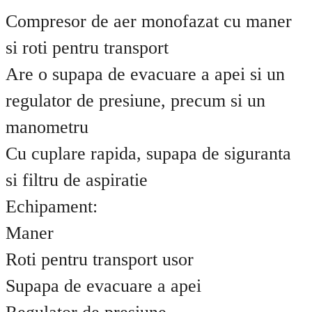
Compresor de aer monofazat cu maner
si roti pentru transport
Are o supapa de evacuare a apei si un
regulator de presiune, precum si un
manometru
Cu cuplare rapida, supapa de siguranta
si filtru de aspiratie
Echipament:
Maner
Roti pentru transport usor
Supapa de evacuare a apei