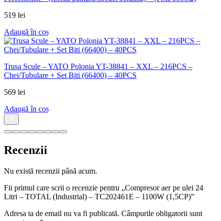
Recenzii
Nu există recenzii până acum.
Fii primul care scrii o recenzie pentru „Compresor aer pe ulei 24
Litri – TOTAL (Industrial) – TC202461E – 1100W (1,5CP)”
Adresa ta de email nu va fi publicată.
Câmpurile obligatorii sunt