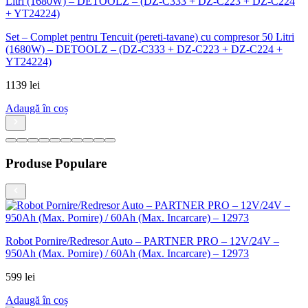
Produse Populare