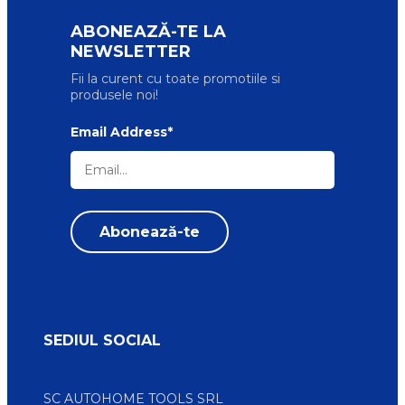
ABONEAZĂ-TE LA
NEWSLETTER
Fii la curent cu toate promotiile si
produsele noi!
Email Address*
SEDIUL SOCIAL
SC AUTOHOME TOOLS SRL