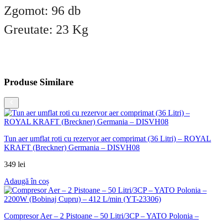
Zgomot: 96 db
Greutate: 23 Kg
Produse Similare