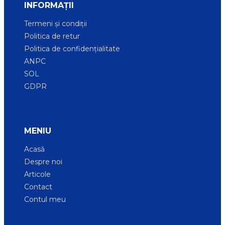
INFORMAȚII
Termeni și condiții
Politica de retur
Politica de confidențialitate
ANPC
SOL
GDPR
MENIU
Acasă
Despre noi
Articole
Contact
Contul meu