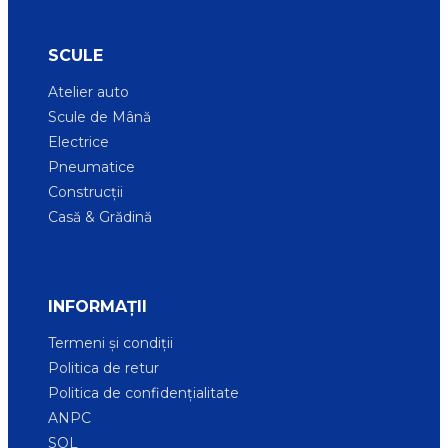
SCULE
Atelier auto
Scule de Mână
Electrice
Pneumatice
Construcții
Casă & Grădină
INFORMAȚII
Termeni și condiții
Politica de retur
Politica de confidențialitate
ANPC
SOL