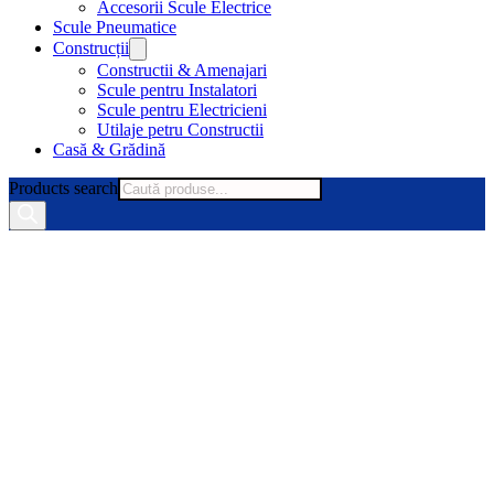
Accesorii Scule Electrice
Scule Pneumatice
Construcții
Constructii & Amenajari
Scule pentru Instalatori
Scule pentru Electricieni
Utilaje petru Constructii
Casă & Grădină
Products search