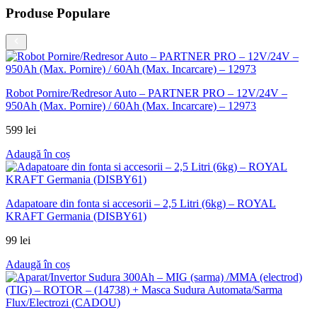
Produse Populare