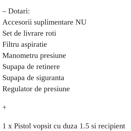
– Dotari:
Accesorii suplimentare NU
Set de livrare roti
Filtru aspiratie
Manometru presiune
Supapa de retinere
Supapa de siguranta
Regulator de presiune
+
1 x Pistol vopsit cu duza 1.5 si recipient