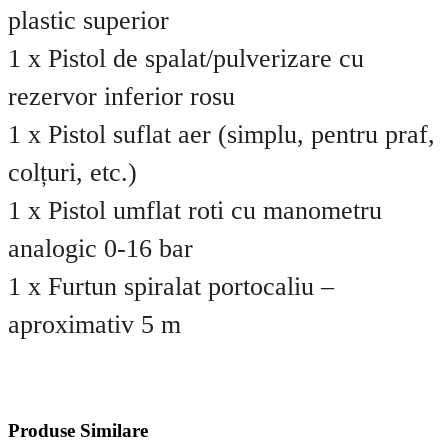
plastic superior
1 x Pistol de spalat/pulverizare cu
rezervor inferior rosu
1 x Pistol suflat aer (simplu, pentru praf,
colțuri, etc.)
1 x Pistol umflat roti cu manometru
analogic 0-16 bar
1 x Furtun spiralat portocaliu –
aproximativ 5 m
Produse Similare