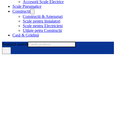
Accesorii Scule Electrice
Scule Pneumatice
Construcții
Constructii & Amenajari
Scule pentru Instalatori
Scule pentru Electricieni
Utilaje petru Constructii
Casă & Grădină
Products search