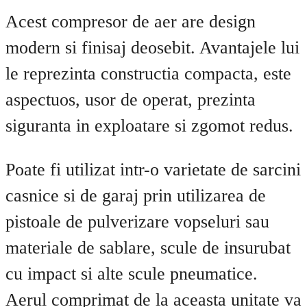
Acest compresor de aer are design
modern si finisaj deosebit. Avantajele lui
le reprezinta constructia compacta, este
aspectuos, usor de operat, prezinta
siguranta in exploatare si zgomot redus.
Poate fi utilizat intr-o varietate de sarcini
casnice si de garaj prin utilizarea de
pistoale de pulverizare vopseluri sau
materiale de sablare, scule de insurubat
cu impact si alte scule pneumatice.
Aerul comprimat de la aceasta unitate va