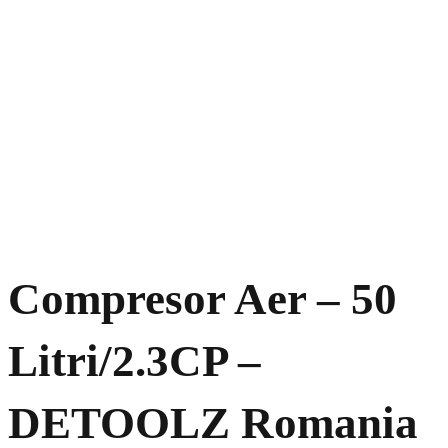
Compresor Aer – 50
Litri/2.3CP –
DETOOLZ Romania