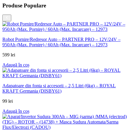
Produse Populare