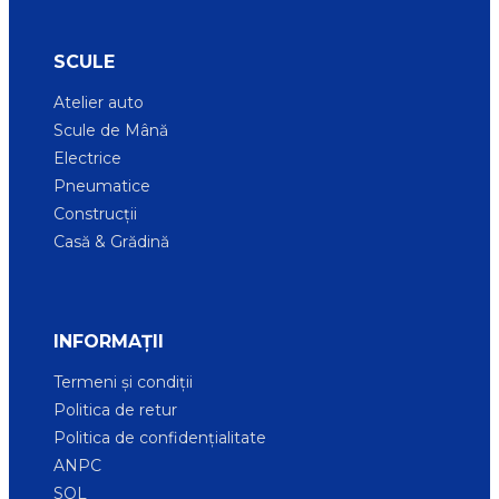
SCULE
Atelier auto
Scule de Mână
Electrice
Pneumatice
Construcții
Casă & Grădină
INFORMAȚII
Termeni și condiții
Politica de retur
Politica de confidențialitate
ANPC
SOL