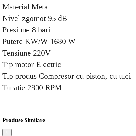
Material Metal
Nivel zgomot 95 dB
Presiune 8 bari
Putere KW/W 1680 W
Tensiune 220V
Tip motor Electric
Tip produs Compresor cu piston, cu ulei
Turatie 2800 RPM
Produse Similare