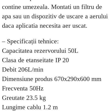
contine umezeala. Montati un filtru de
apa sau un dispozitiv de uscare a aerului
daca aplicatia necesita aer uscat.
– Specificații tehnice:
Capacitatea rezervorului 50L
Clasa de etanseitate IP 20
Debit 206L/min
Dimensiune produs 670x290x600 mm
Frecventa 50Hz
Greutate 23.5 kg
Lungime cablu 1.2 m