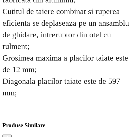
Cutitul de taiere combinat si ruperea
eficienta se deplaseaza pe un ansamblu
de ghidare, intreruptor din otel cu
rulment;
Grosimea maxima a placilor taiate este
de 12 mm;
Diagonala placilor taiate este de 597
mm;
Produse Similare