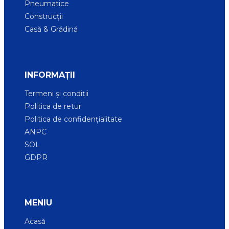
Pneumatice
Construcții
Casă & Grădină
INFORMAȚII
Termeni și condiții
Politica de retur
Politica de confidențialitate
ANPC
SOL
GDPR
MENIU
Acasă