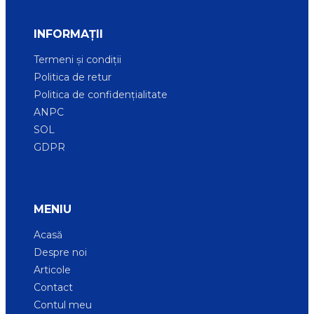
INFORMAȚII
Termeni și condiții
Politica de retur
Politica de confidențialitate
ANPC
SOL
GDPR
MENIU
Acasă
Despre noi
Articole
Contact
Contul meu