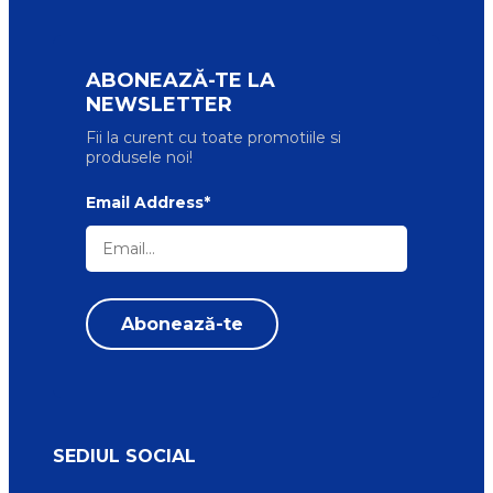
ABONEAZĂ-TE LA
NEWSLETTER
Fii la curent cu toate promotiile si
produsele noi!
Email Address*
SEDIUL SOCIAL