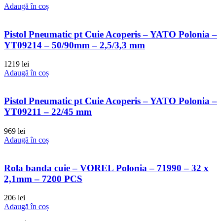
Adaugă în coș
Pistol Pneumatic pt Cuie Acoperis – YATO Polonia –
YT09214 – 50/90mm – 2,5/3,3 mm
1219
lei
Adaugă în coș
Pistol Pneumatic pt Cuie Acoperis – YATO Polonia –
YT09211 – 22/45 mm
969
lei
Adaugă în coș
Rola banda cuie – VOREL Polonia – 71990 – 32 x
2,1mm – 7200 PCS
206
lei
Adaugă în coș