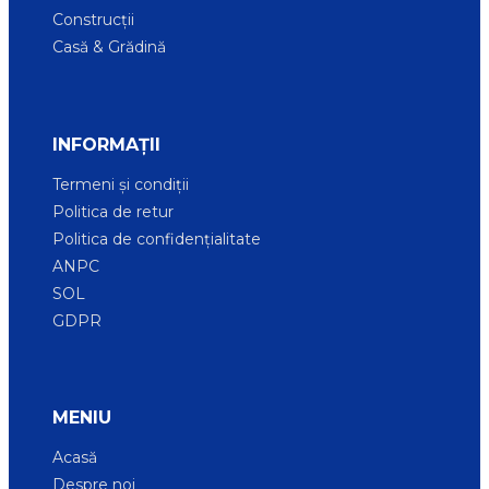
Construcții
Casă & Grădină
INFORMAȚII
Termeni și condiții
Politica de retur
Politica de confidențialitate
ANPC
SOL
GDPR
MENIU
Acasă
Despre noi