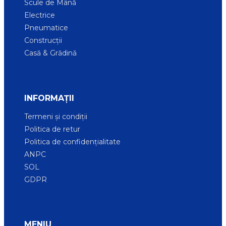
Scule de Mână
Electrice
Pneumatice
Construcții
Casă & Grădină
INFORMAȚII
Termeni și condiții
Politica de retur
Politica de confidențialitate
ANPC
SOL
GDPR
MENIU