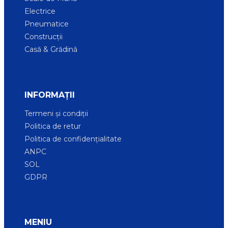
Electrice
Pneumatice
Construcții
Casă & Grădină
INFORMAȚII
Termeni și condiții
Politica de retur
Politica de confidențialitate
ANPC
SOL
GDPR
MENIU