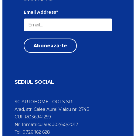
Email Address*
SEDIUL SOCIAL
SC AUTOHOME TOOLS SRL
Arad, str. Calea Aurel Vlaicu nr. 274B
CUI: RO36941259
Nr. Inmatriculare: J02/60/2017
Tel: 0726 162 628