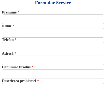
Formular Service
Prenume
*
Nume
*
Telefon
*
Adresă
*
Denumire Produs
*
Descrierea problemei
*