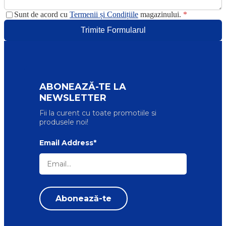
Sunt de acord cu
Termenii și Condițiile
magazinului.
*
Trimite Formularul
ABONEAZĂ-TE LA
NEWSLETTER
Fii la curent cu toate promotiile si
produsele noi!
Email Address*