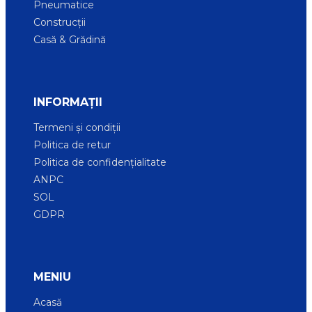
Pneumatice
Construcții
Casă & Grădină
INFORMAȚII
Termeni și condiții
Politica de retur
Politica de confidențialitate
ANPC
SOL
GDPR
MENIU
Acasă