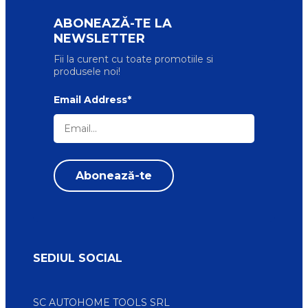
ABONEAZĂ-TE LA
NEWSLETTER
Fii la curent cu toate promotiile si
produsele noi!
Email Address*
SEDIUL SOCIAL
SC AUTOHOME TOOLS SRL