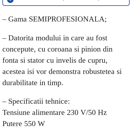
– Gama SEMIPROFESIONALA;
– Datorita modului in care au fost
concepute, cu coroana si pinion din
fonta si stator cu invelis de cupru,
acestea isi vor demonstra robustetea si
durabilitate in timp.
– Specificatii tehnice:
Tensiune alimentare 230 V/50 Hz
Putere 550 W