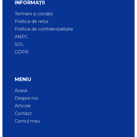
INFORMAȚII
Termeni și condiții
Politica de retur
Politica de confidențialitate
ANPC
SOL
GDPR
MENIU
Acasă
Despre noi
Articole
Contact
Contul meu