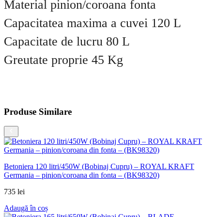
Material pinion/coroana fonta
Capacitatea maxima a cuvei 120 L
Capacitate de lucru 80 L
Greutate proprie 45 Kg
Produse Similare
Betoniera 120 litri/450W (Bobinaj Cupru) – ROYAL KRAFT
Germania – pinion/coroana din fonta – (BK98320)
735
lei
Adaugă în coș